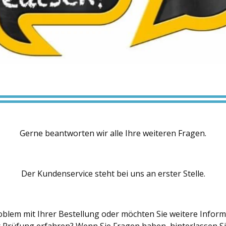
Gerne beantworten wir alle Ihre weiteren Fragen.
Der Kundenservice steht bei uns an erster Stelle.
oblem mit Ihrer Bestellung oder möchten Sie weitere Infor