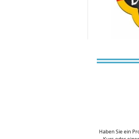
Haben Sie ein Pr