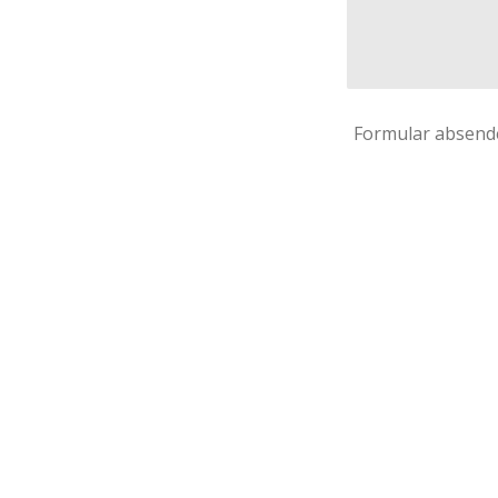
Formular absend