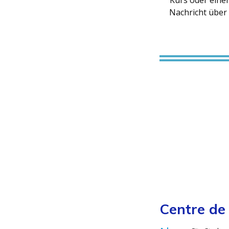
Kurs oder einer
Nachricht über 
Centre de