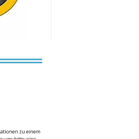
mationen zu einem