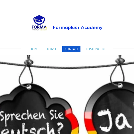
Formaplus
Academy
+
HOME
KURSE
KONTAKT
LEISTUNGEN